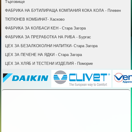
Търговище
ФАБРИКА НА БУТИЛИРАЩА КОМПАНИЯ КОКА КОЛА - Плевен
ТЮТЮНЕВ КОМБИНАТ- Хасково
ФАБРИКА ЗА КОЛБАСИ КЕН - Стара Загора
ФАБРИКА ЗА ПРЕРАБОТКА НА РИБА - Бургас
ЦЕХ ЗА БЕЗАЛКОХОЛНИ НАПИТКИ- Стара Загора
ЦЕХ ЗА ПЕЧЕНЕ НА ЯДКИ - Стара Загора
ЦЕХ ЗА ХЛЯБ И ТЕСТЕНИ ИЗДЕЛИЯ - Поморие
© Free
Joomla! 3 Modules
- by
VinaGecko.com