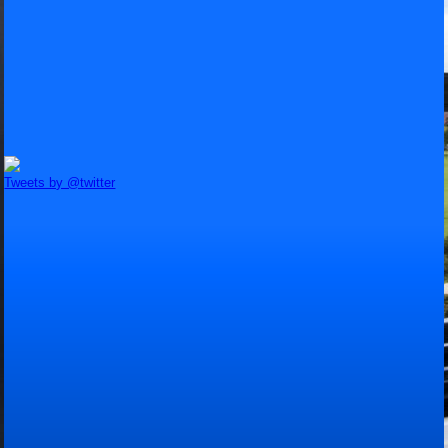
Tweets by @twitter