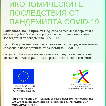
ИКОНОМИЧЕСКИТЕ
ПОСЛЕДСТВИЯ ОТ
ПАНДЕМИЯТА COVID-19
Наименование на проекта
:Подкрепа за малки предприятия с
оборот над 500 000 лв за преодоляване на икономическите
последствия от пандемията COVID-19
Цел :
Осигуряването на оперативен капитал за предприятието за
справяне с последствията от пандемията COVID-19
Резултат:
Преодоляване недостига на средства и липсата на
ликвидност ,благоприятства се развитието на организацията