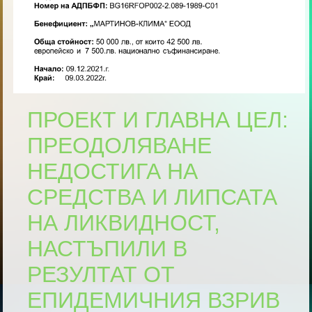
ПРОЕКТ И ГЛАВНА ЦЕЛ:
ПРЕОДОЛЯВАНЕ
НЕДОСТИГА НА
СРЕДСТВА И ЛИПСАТА
НА ЛИКВИДНОСТ,
НАСТЪПИЛИ В
РЕЗУЛТАТ ОТ
ЕПИДЕМИЧНИЯ ВЗРИВ