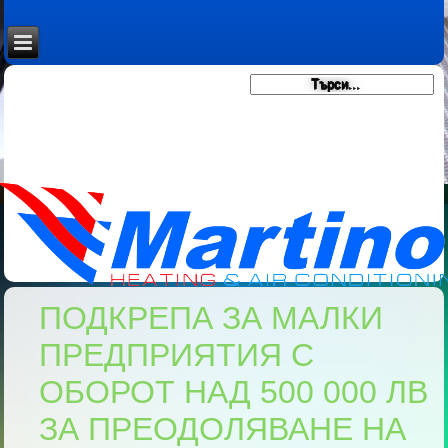
ПОДКРЕПА ЗА МАЛКИ
ПРЕДПРИЯТИЯ С
ОБОРОТ НАД 500 000 ЛВ
ЗА ПРЕОДОЛЯВАНЕ НА