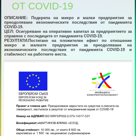
ОТ COVID-19
ОПИСАНИЕ: Подкрепа на микро и малки предприятия за
преодоляване икономическите последствия от пандемията
COVID-19.
ЦЕЛ: Осигуряване на оперативен капитал за предприятието за
справяне с последиците от пандемията COVID-19.
РЕЗУЛТАТИ:Постигане на пложителен ефект по отношение
микро и малките предприятия за преодоляване на
икономическите последствия от пандемията COVID-19 и
стабилност на работните места.