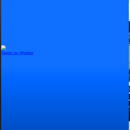
Tweets by @twitter