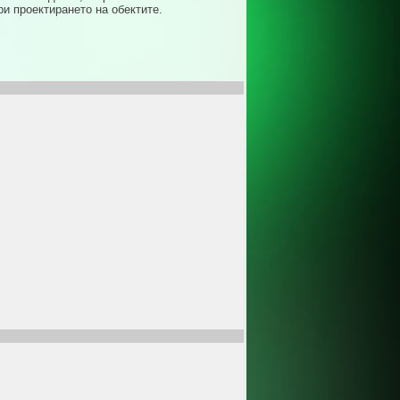
ри проектирането на обектите.