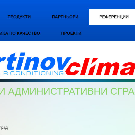
ПРОДУКТИ
ПАРТНЬОРИ
РЕФЕРЕНЦИИ
ИКА ПО КАЧЕСТВО
ПРОЕКТИ
И АДМИНИСТРАТИВНИ СГР
град