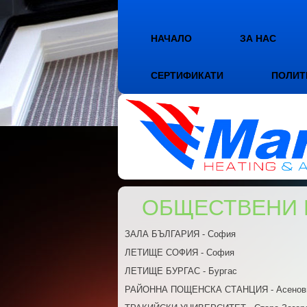
НАЧАЛО
ЗА НАС
СЕРТИФИКАТИ
ПОЛИТ
ОБЩЕСТВЕНИ 
ЗАЛА БЪЛГАРИЯ - София
ЛЕТИЩЕ СОФИЯ - София
ЛЕТИЩЕ БУРГАС - Бургас
РАЙОННА ПОЩЕНСКА СТАНЦИЯ - Асенов