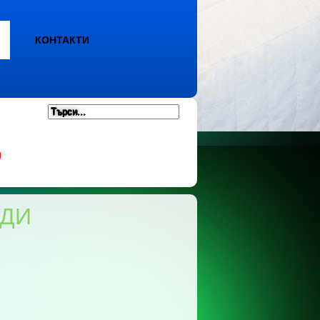
КОНТАКТИ
АДИ