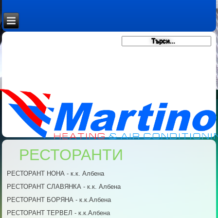
РЕСТОРАНТИ
РЕСТОРАНТ НОНА - к.к. Албена
РЕСТОРАНТ СЛАВЯНКА - к.к. Албена
РЕСТОРАНТ БОРЯНА - к.к.Албена
РЕСТОРАНТ ТЕРВЕЛ - к.к.Албена