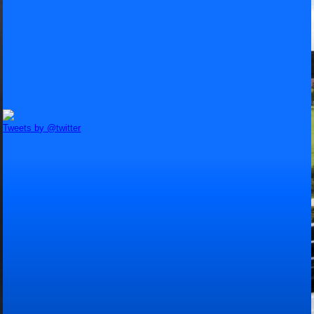
Tweets by @twitter