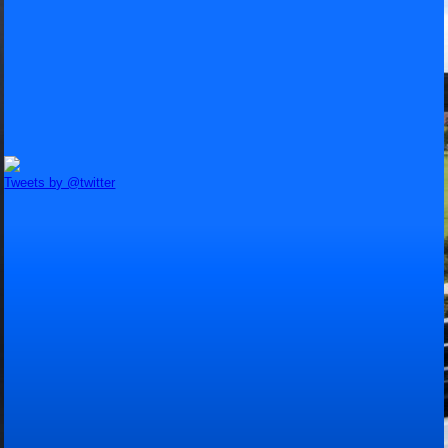
Tweets by @twitter