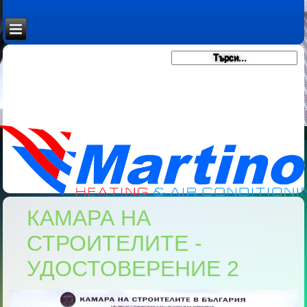
КАМАРА НА
СТРОИТЕЛИТЕ -
УДОСТОВЕРЕНИЕ 2